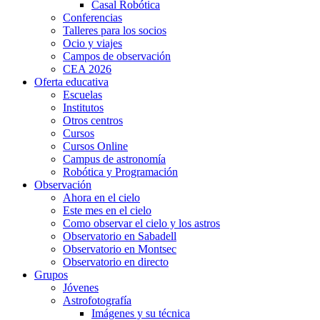
Casal Robótica
Conferencias
Talleres para los socios
Ocio y viajes
Campos de observación
CEA 2026
Oferta educativa
Escuelas
Institutos
Otros centros
Cursos
Cursos Online
Campus de astronomía
Robótica y Programación
Observación
Ahora en el cielo
Este mes en el cielo
Como observar el cielo y los astros
Observatorio en Sabadell
Observatorio en Montsec
Observatorio en directo
Grupos
Jóvenes
Astrofotografía
Imágenes y su técnica