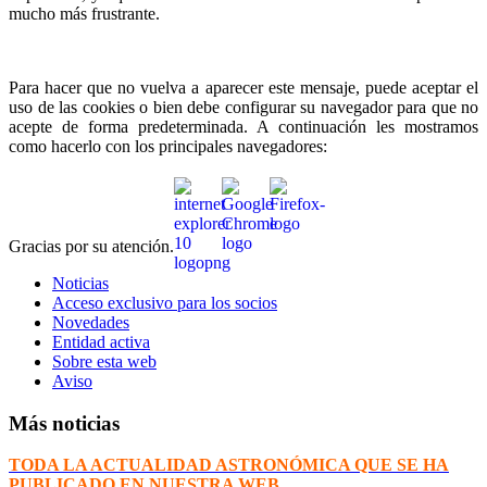
mucho más frustrante.
Para hacer que no vuelva a aparecer este mensaje, puede aceptar el
uso de las cookies o bien debe configurar su navegador para que no
acepte de forma predeterminada. A continuación les mostramos
como hacerlo con los principales navegadores:
Gracias por su atención.
Noticias
Acceso exclusivo para los socios
Novedades
Entidad activa
Sobre esta web
Aviso
Más noticias
TODA LA ACTUALIDAD ASTRONÓMICA QUE SE HA
PUBLICADO EN NUESTRA WEB