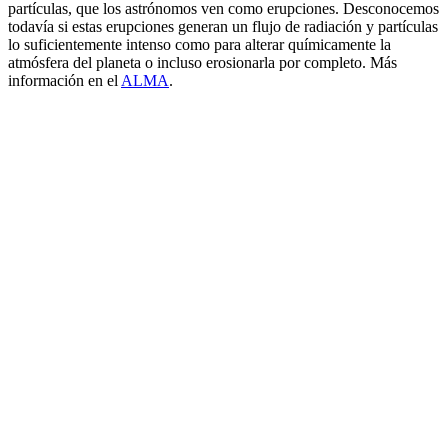
partículas, que los astrónomos ven como erupciones. Desconocemos
todavía si estas erupciones generan un flujo de radiación y partículas
lo suficientemente intenso como para alterar químicamente la
atmósfera del planeta o incluso erosionarla por completo. Más
información en el
ALMA
.