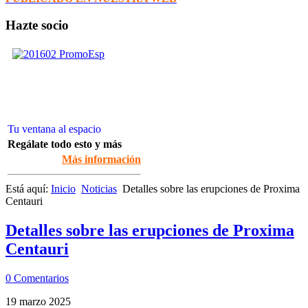
Hazte socio
Tu ventana al espacio
Regálate todo esto y más
Más información
Está aquí:
Inicio
Noticias
Detalles sobre las erupciones de Proxima
Centauri
Detalles sobre las erupciones de Proxima
Centauri
0 Comentarios
19 marzo 2025