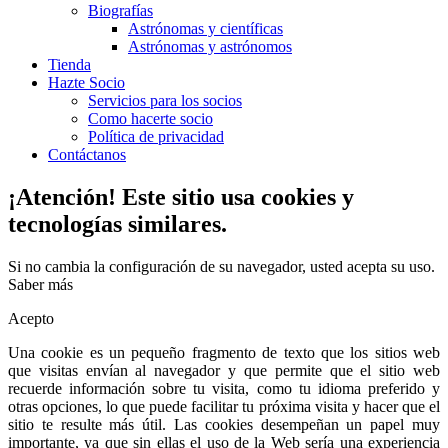
Biografías
Astrónomas y científicas
Astrónomas y astrónomos
Tienda
Hazte Socio
Servicios para los socios
Como hacerte socio
Política de privacidad
Contáctanos
¡Atención! Este sitio usa cookies y
tecnologías similares.
Si no cambia la configuración de su navegador, usted acepta su uso.
Saber más
Acepto
Una cookie es un pequeño fragmento de texto que los sitios web
que visitas envían al navegador y que permite que el sitio web
recuerde información sobre tu visita, como tu idioma preferido y
otras opciones, lo que puede facilitar tu próxima visita y hacer que el
sitio te resulte más útil. Las cookies desempeñan un papel muy
importante, ya que sin ellas el uso de la Web sería una experiencia