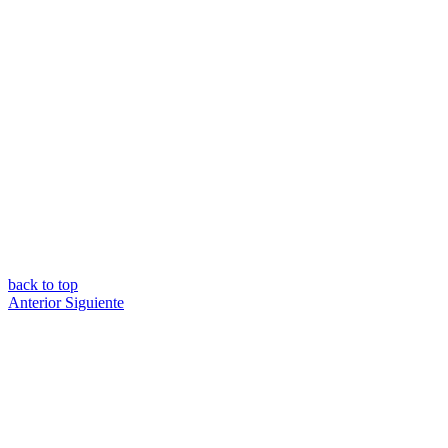
back to top
Anterior
Siguiente