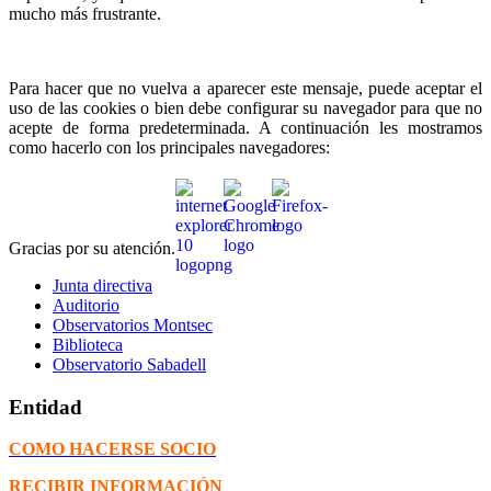
mucho más frustrante.
Para hacer que no vuelva a aparecer este mensaje, puede aceptar el
uso de las cookies o bien debe configurar su navegador para que no
acepte de forma predeterminada. A continuación les mostramos
como hacerlo con los principales navegadores:
Gracias por su atención.
Junta directiva
Auditorio
Observatorios Montsec
Biblioteca
Observatorio Sabadell
Entidad
COMO HACERSE SOCIO
RECIBIR INFORMACIÓN