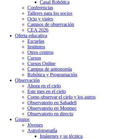
Casal Robótica
Conferencias
Talleres para los socios
Ocio y viajes
Campos de observación
CEA 2026
Oferta educativa
Escuelas
Institutos
Otros centros
Cursos
Cursos Online
Campus de astronomía
Robótica y Programación
Observación
Ahora en el cielo
Este mes en el cielo
Como observar el cielo y los astros
Observatorio en Sabadell
Observatorio en Montsec
Observatorio en directo
Grupos
Jóvenes
Astrofotografía
Imágenes y su técnica