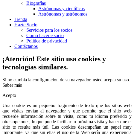
Biografías
Astrónomas y científicas
Astrónomas y astrónomos
Tienda
Hazte Socio
Servicios para los socios
Como hacerte socio
Política de privacidad
Contáctanos
¡Atención! Este sitio usa cookies y
tecnologías similares.
Si no cambia la configuración de su navegador, usted acepta su uso.
Saber más
Acepto
Una cookie es un pequeño fragmento de texto que los sitios web
que visitas envían al navegador y que permite que el sitio web
recuerde información sobre tu visita, como tu idioma preferido y
otras opciones, lo que puede facilitar tu próxima visita y hacer que el
sitio te resulte más útil. Las cookies desempeñan un papel muy
importante, ya que sin ellas el uso de la Web sería una experiencia