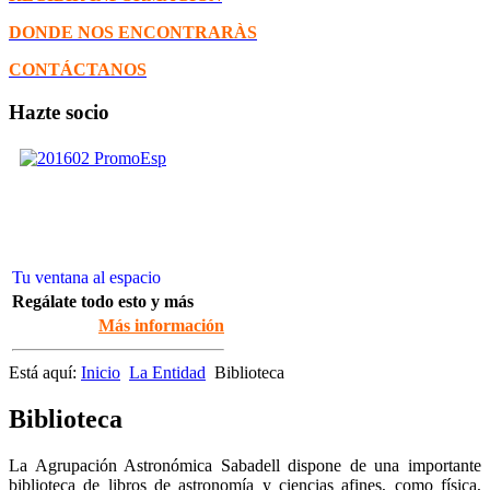
DONDE NOS ENCONTRARÀS
CONTÁCTANOS
Hazte socio
Tu ventana al espacio
Regálate todo esto y más
Más información
Está aquí:
Inicio
La Entidad
Biblioteca
Biblioteca
La Agrupación Astronómica Sabadell dispone de una importante
biblioteca de libros de astronomía y ciencias afines, como física,